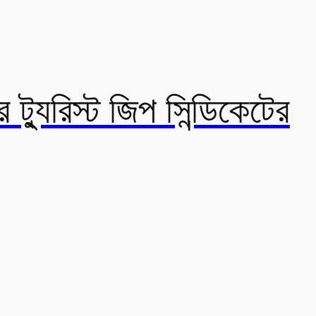
ট্যুরিস্ট জিপ সিন্ডিকেটের