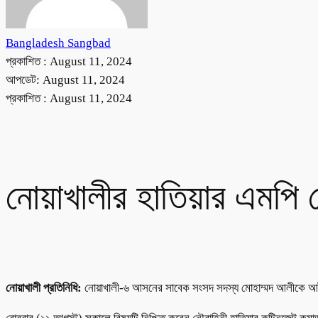
Bangladesh Sangbad
প্রকাশিত :
August 11, 2024
আপডেট: August 11, 2024
প্রকাশিত :
August 11, 2024
নোয়াখালীর হাতিয়ার এমপি
নোয়াখালী প্রতিনিধি:
নোয়াখালী-৬ আসনের সাবেক সংসদ সদস্য মোহাম্মদ আলীকে আ