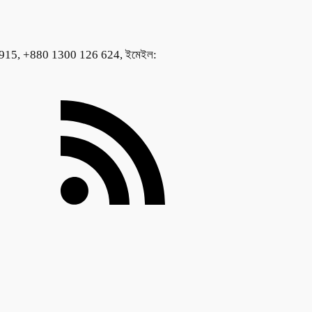
786915, +880 1300 126 624, ইমেইল: