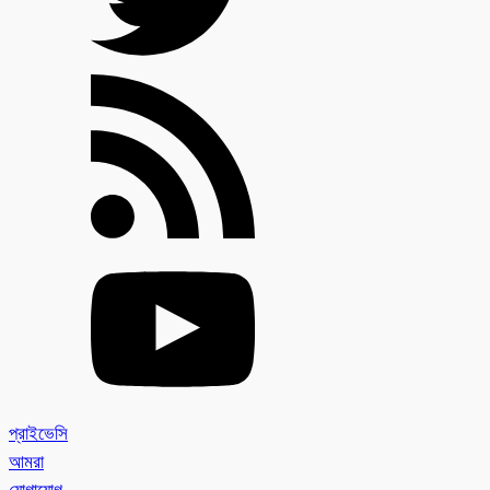
প্রাইভেসি
আমরা