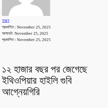
TBT
প্রকাশিত :
November 25, 2025
আপডেট: November 25, 2025
প্রকাশিত :
November 25, 2025
১২ হাজার বছর পর জেগেছে
ইথিওপিয়ার হাইলি গুবি
আগ্নেয়গিরি