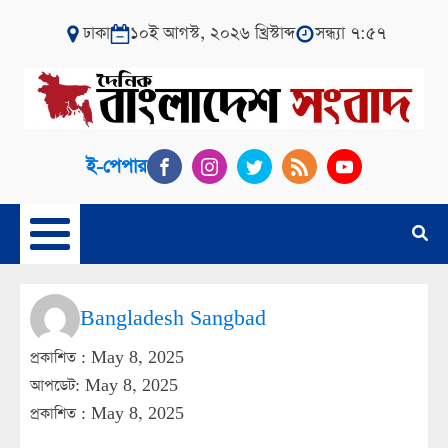
ঢাকা
১০ই আগস্ট, ২০২৬ খ্রিস্টাব্দ
সন্ধ্যা ৭:৫৭
ই-পেপার
Bangladesh Sangbad
প্রকাশিত :
May 8, 2025
আপডেট: May 8, 2025
প্রকাশিত :
May 8, 2025