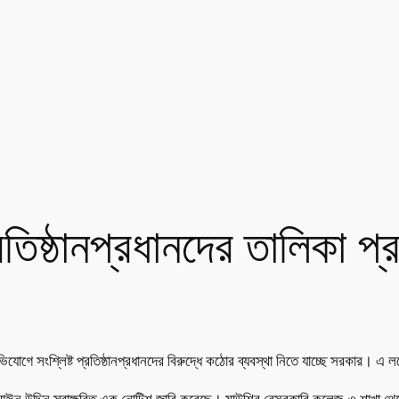
তিষ্ঠানপ্রধানদের তালিকা প্
অভিযোগে সংশ্লিষ্ট প্রতিষ্ঠানপ্রধানদের বিরুদ্ধে কঠোর ব্যবস্থা নিতে যাচ্ছে সরকার। 