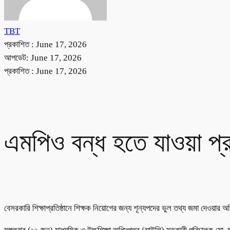
TBT
প্রকাশিত :
June 17, 2026
আপডেট: June 17, 2026
প্রকাশিত :
June 17, 2026
এমপিও বন্ধ হতে যাওয়া প্র
বেসরকারি শিক্ষাপ্রতিষ্ঠানে শিক্ষক নিয়োগের জন্য শূন্যপদের ভুল তথ্য জমা দেওয়ার 