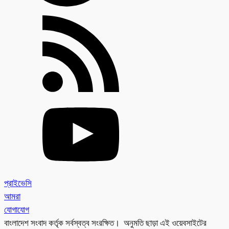
প্রাইভেসি
আমরা
যোগাযোগ
বাংলাদেশ সংবাদ কর্তৃক সর্বস্বত্ব সংরক্ষিত। অনুমতি ছাড়া এই ওয়েবসাইটের