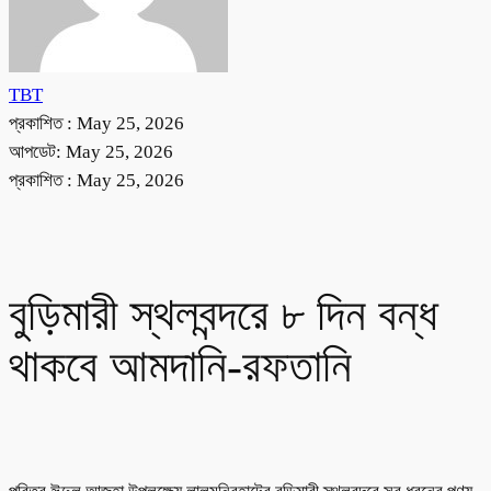
TBT
প্রকাশিত :
May 25, 2026
আপডেট: May 25, 2026
প্রকাশিত :
May 25, 2026
বুড়িমারী স্থলবন্দরে ৮ দিন বন্ধ
থাকবে আমদানি-রফতানি