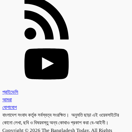
প্রাইভেসি
আমরা
যোগাযোগ
বাংলাদেশ সংবাদ কর্তৃক সর্বস্বত্ব সংরক্ষিত। অনুমতি ছাড়া এই ওয়েবসাইটের
কোনো লেখা, ছবি ও বিষয়বস্তু অন্য কোথাও প্রকাশ করা বে-আইনী।
Copyright © 2026 The Bangladesh Today. All Rights