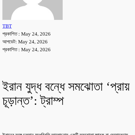
TBT
প্রকাশিত :
May 24, 2026
আপডেট: May 24, 2026
প্রকাশিত :
May 24, 2026
ইরান যুদ্ধ বন্ধে সমঝোতা ‘প্রায়
চূড়ান্ত’: ট্রাম্প