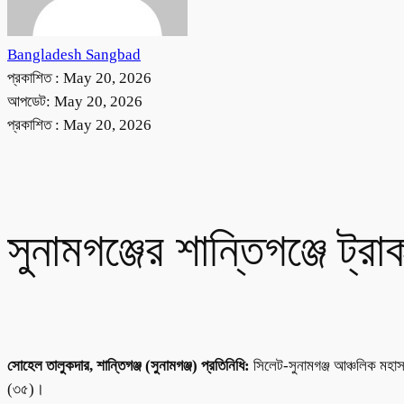
Bangladesh Sangbad
প্রকাশিত :
May 20, 2026
আপডেট: May 20, 2026
প্রকাশিত :
May 20, 2026
সুনামগঞ্জের শান্তিগঞ্জে 
সোহেল তালুকদার, শান্তিগঞ্জ (সুনামগঞ্জ) প্রতিনিধি:
সিলেট-সুনামগঞ্জ আঞ্চলিক মহাস
(৩৫)।