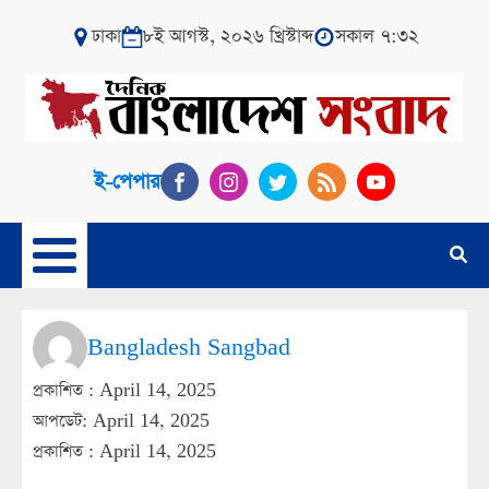
ঢাকা
৮ই আগস্ট, ২০২৬ খ্রিস্টাব্দ
সকাল ৭:৩২
ই-পেপার
Bangladesh Sangbad
প্রকাশিত :
April 14, 2025
আপডেট: April 14, 2025
প্রকাশিত :
April 14, 2025