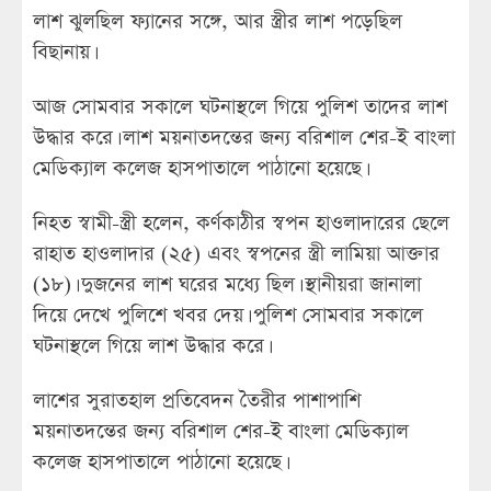
লাশ ঝুলছিল ফ্যানের সঙ্গে, আর স্ত্রীর লাশ পড়েছিল
বিছানায়।
আজ সোমবার সকালে ঘটনাস্থলে গিয়ে পুলিশ তাদের লাশ
উদ্ধার করে। লাশ ময়নাতদন্তের জন্য বরিশাল শের-ই বাংলা
মেডিক্যাল কলেজ হাসপাতালে পাঠানো হয়েছে।
নিহত স্বামী-স্ত্রী হলেন, কর্ণকাঠীর স্বপন হাওলাদারের ছেলে
রাহাত হাওলাদার (২৫) এবং স্বপনের স্ত্রী লামিয়া আক্তার
(১৮)। দুজনের লাশ ঘরের মধ্যে ছিল। স্থানীয়রা জানালা
দিয়ে দেখে পুলিশে খবর দেয়। পুলিশ সোমবার সকালে
ঘটনাস্থলে গিয়ে লাশ উদ্ধার করে।
লাশের সুরাতহাল প্রতিবেদন তৈরীর পাশাপাশি
ময়নাতদন্তের জন্য বরিশাল শের-ই বাংলা মেডিক্যাল
কলেজ হাসপাতালে পাঠানো হয়েছে।