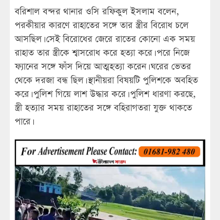
বরিশাল বন্দর থানার ওসি রফিকুল ইসলাম বলেন,
পরকীয়ার কারণে রাহাতের সঙ্গে তার স্ত্রীর বিরোধ চলে
আসছিল। সেই বিরোধের জেরে রাতের কোনো এক সময়
রাহাত তার স্ত্রীকে শ্বাসরোধ করে হত্যা করে। পরে নিজে
ফ্যানের সঙ্গে ফাঁস দিয়ে আত্মহত্যা করেন। ঘরের ভেতর
থেকে দরজা বন্ধ ছিল। স্থানীয়রা বিষয়টি পুলিশকে অবহিত
করে। পুলিশ গিয়ে লাশ উদ্ধার করে। পুলিশ ধারণা করছে,
স্ত্রী হত্যার সময় রাহাতের সঙ্গে বহিরাগতরা যুক্ত থাকতে
পারে।