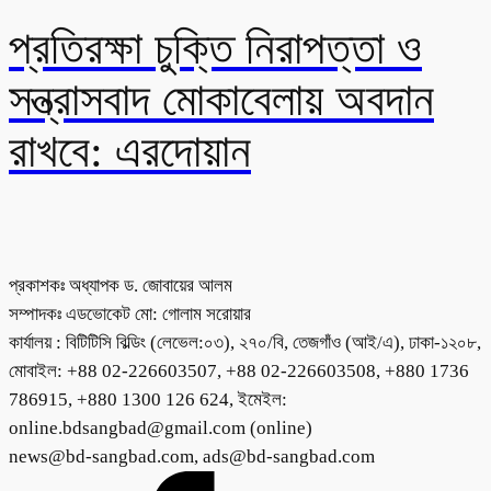
প্রতিরক্ষা চুক্তি নিরাপত্তা ও
সন্ত্রাসবাদ মোকাবেলায় অবদান
রাখবে: এরদোয়ান
প্রকাশকঃ অধ্যাপক ড. জোবায়ের আলম
সম্পাদকঃ এডভোকেট মো: গোলাম সরোয়ার
কার্যালয় : বিটিটিসি বিল্ডিং (লেভেল:০৩), ২৭০/বি, তেজগাঁও (আই/এ), ঢাকা-১২০৮,
মোবাইল: +88 02-226603507, +88 02-226603508, +880 1736
786915, +880 1300 126 624, ইমেইল:
online.bdsangbad@gmail.com (online)
news@bd-sangbad.com, ads@bd-sangbad.com