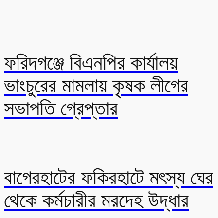
ফরিদগঞ্জে বিএনপির কার্যালয়
ভাংচুরের মামলায় কৃষক লীগের
সভাপতি গ্রেপ্তার
বাগেরহাটের ফকিরহাটে মৎস্য ঘের
থেকে কর্মচারীর মরদেহ উদ্ধার