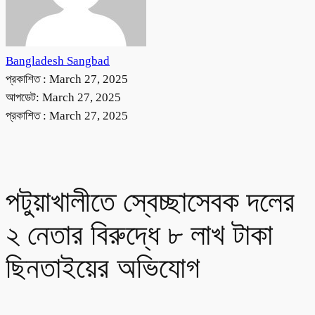
Bangladesh Sangbad
প্রকাশিত :
March 27, 2025
আপডেট: March 27, 2025
প্রকাশিত :
March 27, 2025
পটুয়াখালীতে স্বেচ্ছাসেবক দলের
২ নেতার বিরুদ্ধে ৮ লাখ টাকা
ছিনতাইয়ের অভিযোগ