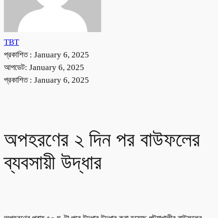
TBT
প্রকাশিত :
January 6, 2025
আপডেট: January 6, 2025
প্রকাশিত :
January 6, 2025
অপহরণের ২ দিন পর বাউফলের
ব্যবসায়ী উদ্ধার