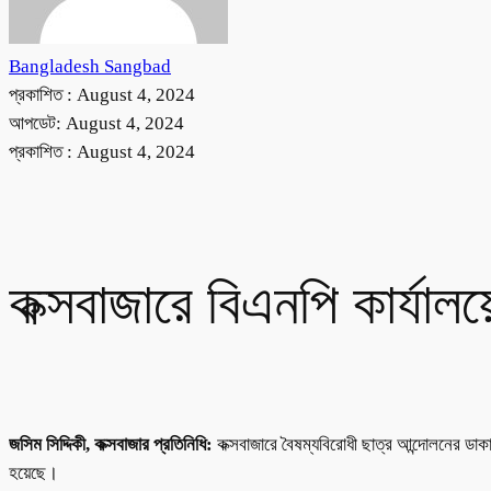
Bangladesh Sangbad
প্রকাশিত :
August 4, 2024
আপডেট: August 4, 2024
প্রকাশিত :
August 4, 2024
কক্সবাজারে বিএনপি কার্যাল
জসিম সিদ্দিকী, কক্সবাজার প্রতিনিধি:
কক্সবাজারে বৈষম্যবিরোধী ছাত্র আন্দোলনের ডা
হয়েছে।