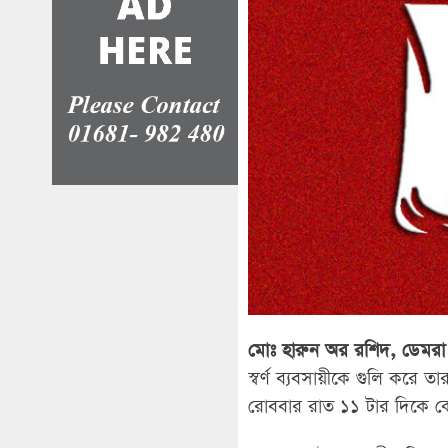
মোঃ হারুন অর রশিদ, ডেমরা প
স্বর্ণ ব্যবসায়ীকে গুলি করে 
রোববার রাত ১১ টার দিকে কো