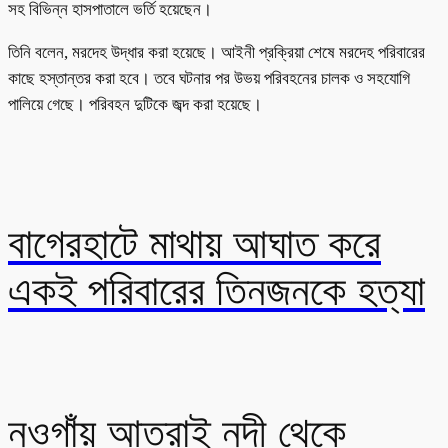
সহ বিভিন্ন হাসপাতালে ভর্তি হয়েছেন।
তিনি বলেন, মরদেহ উদ্ধার করা হয়েছে। আইনী প্রক্রিয়া শেষে মরদেহ পরিবারের
কাছে হস্তান্তর করা হবে। তবে ঘটনার পর উভয় পরিবহনের চালক ও সহযোগি
পালিয়ে গেছে। পরিবহন দুটিকে জব্দ করা হয়েছে।
বাগেরহাটে মাথায় আঘাত করে
একই পরিবারের তিনজনকে হত্যা
নওগাঁয় আত্রাই নদী থেকে