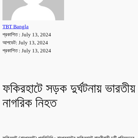
TBT Bangla
প্রকাশিত :
July 13, 2024
আপডেট: July 13, 2024
প্রকাশিত :
July 13, 2024
ফকিরহাটে সড়ক দুর্ঘটনায় ভারতীয়
নাগরিক নিহত