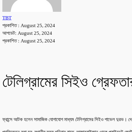
TBT
প্রকাশিত :
August 25, 2024
আপডেট: August 25, 2024
প্রকাশিত :
August 25, 2024
টেলিগ্রামের সিইও গ্রেফতা
ফ্রান্সে আটক হলেন সামাজিক যোগাযোগ মাধ্যম টেলিগ্রামের সিইও পাভেল দুরভ। দে