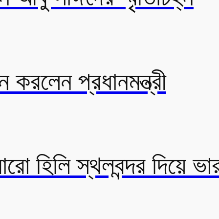
ন করলেন প্রধানমন্ত্রী
রো হিলি স্থলবন্দর দিয়ে ভ