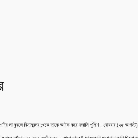
র
শটির লা বুরজে বিমানবন্দর থেকে তাকে আটক করে ফরাসি পুলিশ। রোববার (২৫ আগস্ট) 