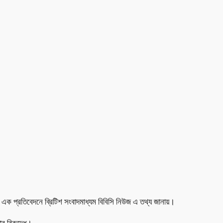
এক প্রতিবেদনে ব্রিটিশ সংবাদমাধ্যম বিবিসি নিউজ এ তথ্য জানায়।