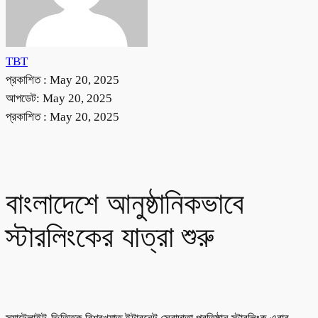
TBT
প্রকাশিত :
May 20, 2025
আপডেট: May 20, 2025
প্রকাশিত :
May 20, 2025
বাংলাদেশে আনুষ্ঠানিকভাবে
স্টারলিংকের যাত্রা শুরু