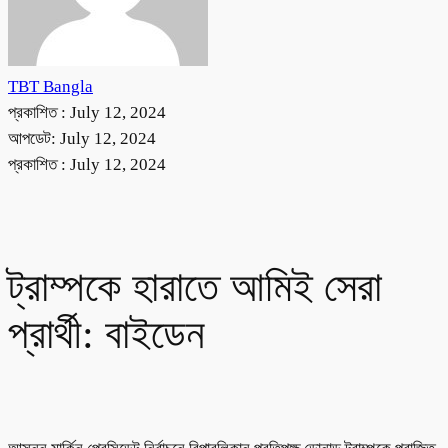
TBT Bangla
প্রকাশিত :
July 12, 2024
আপডেট: July 12, 2024
প্রকাশিত :
July 12, 2024
ট্রাম্পকে হারাতে আমিই সেরা
প্রার্থী: বাইডেন