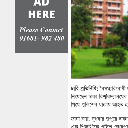
ঢাবি প্রতিনিধি:
বৈষম্যবিরোধী ছ
নিয়েছেন ঢাকা বিশ্ববিদ্যালয়
গিয়ে পুলিশের ধাক্কায় আহত হয়
জানা যায়, বুধবার দুপুরে ঢাকা
এক শিক্ষার্থীকে পুলিশ জোরপ