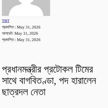
TBT
প্রকাশিত :
May 31, 2026
আপডেট: May 31, 2026
প্রকাশিত :
May 31, 2026
প্রধানমন্ত্রীর প্রটোকল টিমের
সাথে বাগবিতণ্ডা, পদ হারালেন
ছাত্রদল নেতা