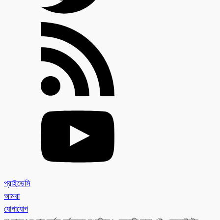
প্রাইভেসি
আমরা
যোগাযোগ