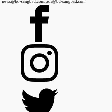
news@bd-sangbad.com, ads@bd-sangbad.com