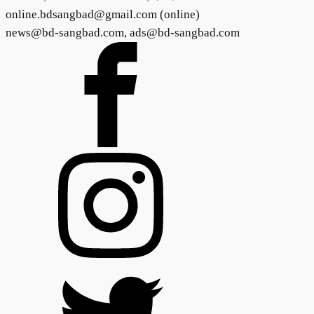
online.bdsangbad@gmail.com (online)
news@bd-sangbad.com, ads@bd-sangbad.com