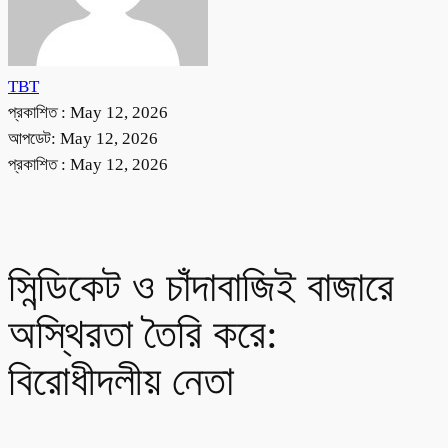
TBT
প্রকাশিত :
May 12, 2026
আপডেট: May 12, 2026
প্রকাশিত :
May 12, 2026
সিন্ডিকেট ও চাঁদাবাজিই বাজারে
অস্থিরতা তৈরি করে:
বিরোধীদলীয় নেতা