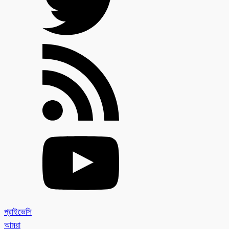
প্রাইভেসি
আমরা