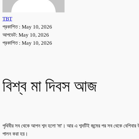
TBT
প্রকাশিত :
May 10, 2026
আপডেট: May 10, 2026
প্রকাশিত :
May 10, 2026
বিশ্ব মা দিবস আজ
পৃথিবীর সব থেকে আপন শব্দ হলো 'মা'। আর এ শব্দটিই জন্মের পর সব থেকে বেশিবার উ
পালন করা হয়।