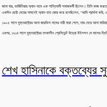
জানা যায়, ভার্জিনিয়ায় অ্যান নামে এক শান্তিবাদী সমাজকর্মী ছিলেন। তিনি কাজ কর
একদিন ছোট্ট মেয়ের সামনেই অ্যান হাত জোর করে বলেছিলেন, ‘আমি প্রার্থনা করি, 
১৯০৫ সালে যুক্তরাষ্ট্রের আনা জারভিস নামের নারী মারা গেলে, তার মেয়ে আনা মার
এরপর, ১৯১৪ সালে যুক্তরাষ্ট্রের তৎকালীন প্রেসিডেন্ট উড্রো উইলসন মে মাসের দ
শেখ হাসিনাকে বক্তব্যের 