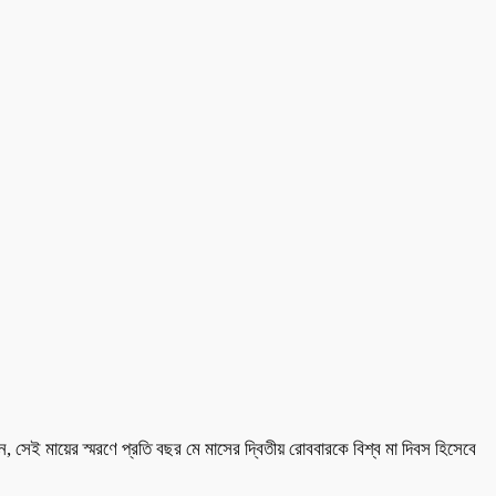
 সেই মায়ের স্মরণে প্রতি বছর মে মাসের দ্বিতীয় রোববারকে বিশ্ব মা দিবস হিসেবে