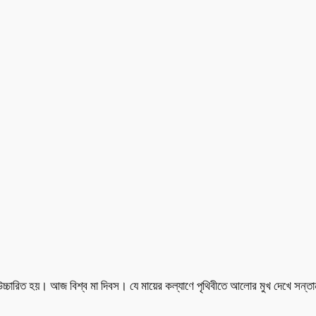
চ্চারিত হয়। আজ বিশ্ব মা দিবস। যে মায়ের কল্যাণে পৃথিবীতে আলোর মুখ দেখে সন্তান,