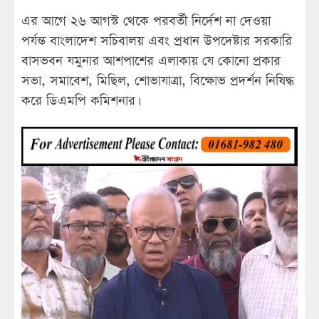
এর আগে ২৬ আগস্ট থেকে পরবর্তী নির্দেশ না দেওয়া
পর্যন্ত বাংলাদেশ সচিবালয় এবং প্রধান উপদেষ্টার সরকারি
বাসভবন যমুনার আশপাশের এলাকায় যে কোনো প্রকার
সভা, সমাবেশ, মিছিল, শোভাযাত্রা, বিক্ষোভ প্রদর্শন নিষিদ্ধ
করে ডিএমপি কমিশনার।