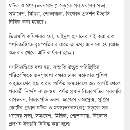
ফটক ও মৎস্যভবনসংলগ্ন সড়কে সব ধরনের সভা,
সমাবেশ, মিছিল, শোভাযাত্রা, বিক্ষোভ প্রদর্শন ইত্যাদি
নিষিদ্ধ করা হয়েছে।
ডিএমপি কমিশনার মো. মাইনুল হাসানের সই করা এক
গণবিজ্ঞপ্তিতে বৃহস্পতিবার রাতে এ তথ্য জানানো হয়। আজ
শুক্রবার থেকে এটি কার্যকর হচ্ছে।
গণবিজ্ঞপ্তিতে বলা হয়, সম্প্রতি উদ্ভুত পরিস্থিতির
পরিপ্রেক্ষিতে জনশৃঙ্খলা রক্ষায় ঢাকা মহানগর পুলিশ
অধ্যাদেশের ২৯ ধারায় অর্পিত ক্ষমতাবলে ৩০ আগস্ট থেকে
পরবর্তী নির্দেশ না দেওয়া পর্যন্ত প্রধান বিচারপতির সরকারি
বাসভবন, বিচারপতি ভবন, জাজেস কমপ্লেক্স, সুপ্রিম
কোর্টের প্রধান ফটক ও মৎস্যভবনসংলগ্ন সড়কে সব
ধরনের সভা, সমাবেশ, মিছিল, শোভাযাত্রা, বিক্ষোভ
প্রদর্শন ইত্যাদি নিষিদ্ধ করা হলো।