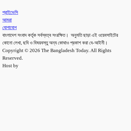
প্রাইভেসি
আমরা
যোগাযোগ
বাংলাদেশ সংবাদ কর্তৃক সর্বস্বত্ব সংরক্ষিত। অনুমতি ছাড়া এই ওয়েবসাইটের
কোনো লেখা, ছবি ও বিষয়বস্তু অন্য কোথাও প্রকাশ করা বে-আইনী।
Copyright © 2026 The Bangladesh Today. All Rights
Reserved.
Host by