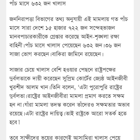
পাঁচ মাসে ৬৩২ জন খালাস
জননিরাপত্তা বিভাগের তথ্য অনুযায়ী এই মামলায় গত পাঁচ
মাসে সারা দেশে ১৫ হাজার ৭২২ জন সন্দেহভাজন
মানবপাচারকারীকে গ্রেপ্তার করেছে আইন-শৃঙ্খলা রক্ষা
বাহিনী। পাঁচ মাসে খালাস পেয়েছেন ৬৩২ জন। ৩৬ জন
সাজা ভোগ করছেন। বাকিরা জামিনে রয়েছেন।
সাজার চেয়ে খালাস বেশি হওয়ার পেছনে রাষ্ট্রপক্ষের
দুর্বলতাকে দায়ী করেছেন সুপ্রিম কোর্টের জ্যেষ্ঠ আইনজীবী
খুরশীদ আলম খান। তিনি বলেন, ‘এটা পুরোপুরি রাষ্ট্রের
দুর্বলতা। রাষ্ট্রের আইনজীবীরা মামলা প্রমাণ করতে সক্ষম
হন না। যাঁরা মামলা তদন্ত করেন তাঁদেরও সক্ষমতার অভাব
রয়েছে। এটা রাষ্ট্রের দায়িত্ব। তাই রাষ্ট্রকে আরো সতর্ক হতে
হবে।’
তবে সাক্ষীদের ভয়ের কারণেই আসামিরা খালাস পেয়ে