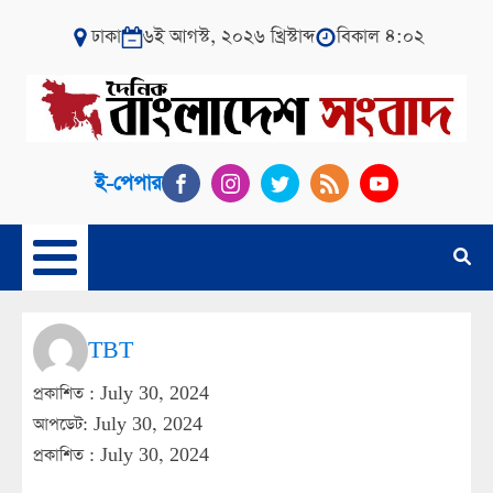
ঢাকা
৬ই আগস্ট, ২০২৬ খ্রিস্টাব্দ
বিকাল ৪:০২
ই-পেপার
TBT
প্রকাশিত :
July 30, 2024
আপডেট: July 30, 2024
প্রকাশিত :
July 30, 2024