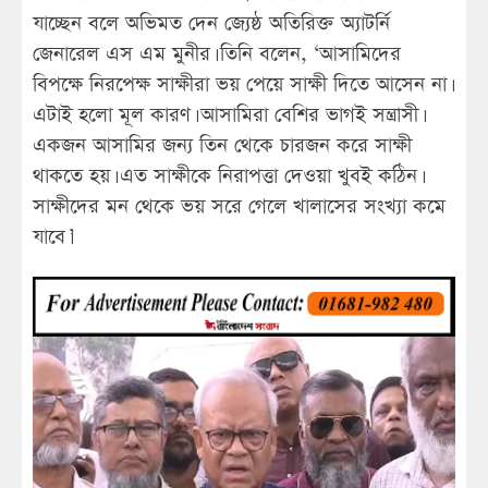
যাচ্ছেন বলে অভিমত দেন জ্যেষ্ঠ অতিরিক্ত অ্যাটর্নি
জেনারেল এস এম মুনীর। তিনি বলেন, ‘আসামিদের
বিপক্ষে নিরপেক্ষ সাক্ষীরা ভয় পেয়ে সাক্ষী দিতে আসেন না।
এটাই হলো মূল কারণ। আসামিরা বেশির ভাগই সন্ত্রাসী।
একজন আসামির জন্য তিন থেকে চারজন করে সাক্ষী
থাকতে হয়। এত সাক্ষীকে নিরাপত্তা দেওয়া খুবই কঠিন।
সাক্ষীদের মন থেকে ভয় সরে গেলে খালাসের সংখ্যা কমে
যাবে।’