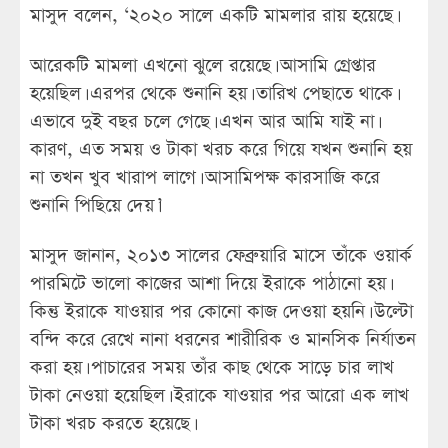
মাসুদ বলেন, ‘২০২০ সালে একটি মামলার রায় হয়েছে।
আরেকটি মামলা এখনো ঝুলে রয়েছে। আসামি গ্রেপ্তার
হয়েছিল। এরপর থেকে শুনানি হয়। তারিখ পেছাতে থাকে।
এভাবে দুই বছর চলে গেছে। এখন আর আমি যাই না।
কারণ, এত সময় ও টাকা খরচ করে গিয়ে যখন শুনানি হয়
না তখন খুব খারাপ লাগে। আসামিপক্ষ কারসাজি করে
শুনানি পিছিয়ে দেয়।’
মাসুদ জানান, ২০১৩ সালের ফেব্রুয়ারি মাসে তাঁকে ওয়ার্ক
পারমিটে ভালো কাজের আশা দিয়ে ইরাকে পাঠানো হয়।
কিন্তু ইরাকে যাওয়ার পর কোনো কাজ দেওয়া হয়নি। উল্টো
বন্দি করে রেখে নানা ধরনের শারীরিক ও মানসিক নির্যাতন
করা হয়। পাচারের সময় তাঁর কাছ থেকে সাড়ে চার লাখ
টাকা নেওয়া হয়েছিল। ইরাকে যাওয়ার পর আরো এক লাখ
টাকা খরচ করতে হয়েছে।