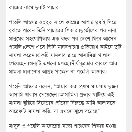
কাজের নামে দুবাই পাচার
পহেলি আক্তার ২০২২ সালে কাজের আশায় দুবাই গিয়ে
বুঝতে পারেন তিনি পাচারের শিকার। দুর্ভোগের পর নানা
মানুষের সহযোগিতায় এক বছর পর দেশে ফিরে আসেন
পহেলি। দেশে এসে তিনি মানবপাচার প্রতিরোধ আইনে দুটি
মামলা করেন। একটি মামলার রায়ে আসামিরা খালাস
পেয়েছেন। অন্যটি এখনো চলছে। দীর্ঘসূত্রতার কারণে আর
মামলা চালানোর আগ্রহ পাচ্ছেন না পহেলি আক্তার।
পহেলি আক্তার বলেন, ‘আমার করা প্রথম মামলায় দুজন
আসামি খালাস পেয়েছেন। আসামিরা প্রভাব খাটিয়ে এই
মামলা ঘুরিয়ে দিয়েছেন। তাঁদের বিরুদ্ধে আমি আদালতে
আরেকটি মামলা করি, যা এখনো ঝুলে রয়েছে।’
মাসুদ ও পহেলি আক্তারের মতো পাচারের শিকার হওয়া