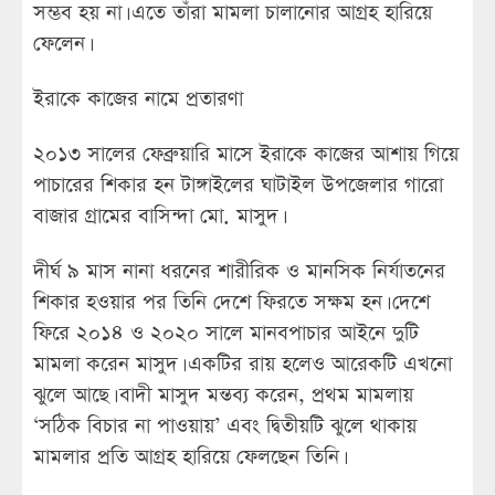
সম্ভব হয় না। এতে তাঁরা মামলা চালানোর আগ্রহ হারিয়ে
ফেলেন।
ইরাকে কাজের নামে প্রতারণা
২০১৩ সালের ফেব্রুয়ারি মাসে ইরাকে কাজের আশায় গিয়ে
পাচারের শিকার হন টাঙ্গাইলের ঘাটাইল উপজেলার গারো
বাজার গ্রামের বাসিন্দা মো. মাসুদ।
দীর্ঘ ৯ মাস নানা ধরনের শারীরিক ও মানসিক নির্যাতনের
শিকার হওয়ার পর তিনি দেশে ফিরতে সক্ষম হন। দেশে
ফিরে ২০১৪ ও ২০২০ সালে মানবপাচার আইনে দুটি
মামলা করেন মাসুদ। একটির রায় হলেও আরেকটি এখনো
ঝুলে আছে। বাদী মাসুদ মন্তব্য করেন, প্রথম মামলায়
‘সঠিক বিচার না পাওয়ায়’ এবং দ্বিতীয়টি ঝুলে থাকায়
মামলার প্রতি আগ্রহ হারিয়ে ফেলছেন তিনি।