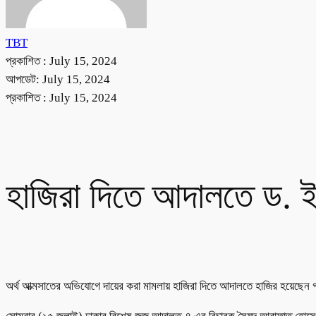
TBT
প্রকাশিত :
July 15, 2024
আপডেট: July 15, 2024
প্রকাশিত :
July 15, 2024
হাজিরা দিতে আদালতে ড. 
অর্থ আত্মসাতের অভিযোগে দায়ের করা মামলায় হাজিরা দিতে আদালতে হাজির হয়েছেন গ্