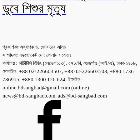
ডুবে শিশুর মৃত্যু
প্রকাশকঃ অধ্যাপক ড. জোবায়ের আলম
সম্পাদকঃ এডভোকেট মো: গোলাম সরোয়ার
কার্যালয় : বিটিটিসি বিল্ডিং (লেভেল:০৩), ২৭০/বি, তেজগাঁও (আই/এ), ঢাকা-১২০৮,
মোবাইল: +88 02-226603507, +88 02-226603508, +880 1736
786915, +880 1300 126 624, ইমেইল:
online.bdsangbad@gmail.com (online)
news@bd-sangbad.com, ads@bd-sangbad.com