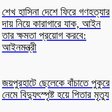
শেখ হাসিনা দেশে ফিরে গণহত্যার
দায় নিয়ে কারাগারে যাক, আইন
তার ক্ষমতা প্রয়োগ করবে:
আইনমন্ত্রী
জয়পুরহাটে ছেলেকে বাঁচাতে পুকুরে
নেমে বিদ্যুৎস্পৃষ্ট হয়ে পিতার মৃত্যু