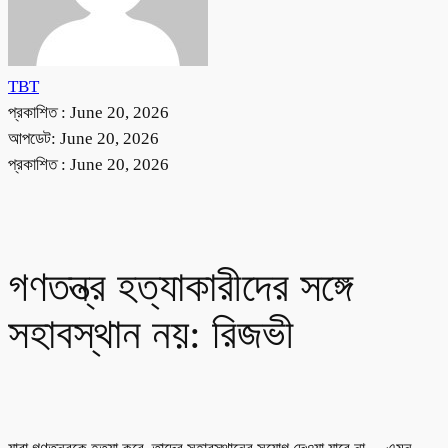
TBT
প্রকাশিত :
June 20, 2026
আপডেট: June 20, 2026
প্রকাশিত :
June 20, 2026
গণতন্ত্র হত্যাকারীদের সঙ্গে
সহাবস্থান নয়: রিজভী