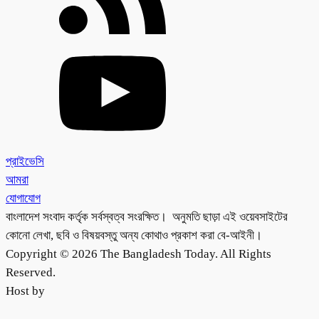
প্রাইভেসি
আমরা
যোগাযোগ
বাংলাদেশ সংবাদ কর্তৃক সর্বস্বত্ব সংরক্ষিত। অনুমতি ছাড়া এই ওয়েবসাইটের
কোনো লেখা, ছবি ও বিষয়বস্তু অন্য কোথাও প্রকাশ করা বে-আইনী।
Copyright © 2026 The Bangladesh Today. All Rights
Reserved.
Host by