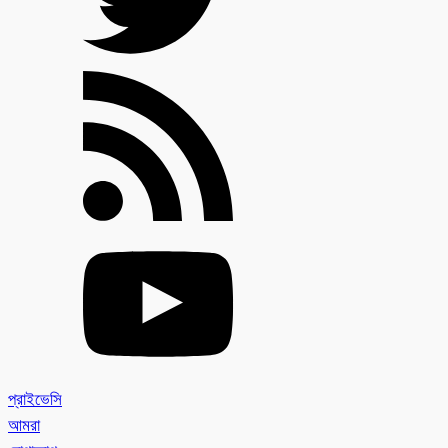
প্রাইভেসি
আমরা