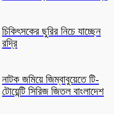
চিকিৎসকের ছুরির নিচে যাচ্ছেন
রদ্রি
নাটক জমিয়ে জিম্বাবুয়েতে টি-
টোয়েন্টি সিরিজ জিতল বাংলাদেশ