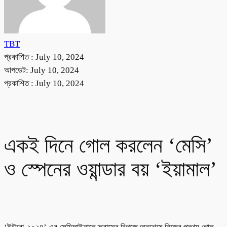
TBT
প্রকাশিত :
July 10, 2024
আপডেট: July 10, 2024
প্রকাশিত :
July 10, 2024
একই দিনে গোল করলেন ‘মেসি’
ও স্পেনের ওয়ান্ডার বয় ‘ইয়ামাল’