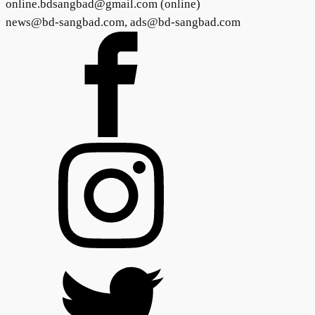
online.bdsangbad@gmail.com (online)
news@bd-sangbad.com, ads@bd-sangbad.com