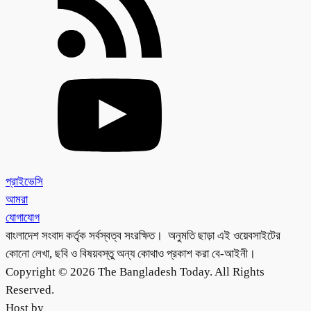
প্রাইভেসি
আমরা
যোগাযোগ
বাংলাদেশ সংবাদ কর্তৃক সর্বস্বত্ব সংরক্ষিত। অনুমতি ছাড়া এই ওয়েবসাইটের
কোনো লেখা, ছবি ও বিষয়বস্তু অন্য কোথাও প্রকাশ করা বে-আইনী।
Copyright © 2026 The Bangladesh Today. All Rights
Reserved.
Host by