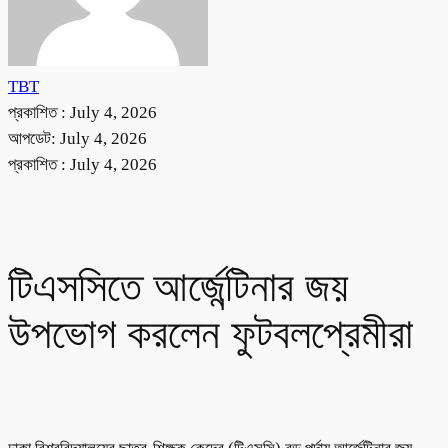
TBT
প্রকাশিত :
July 4, 2026
আপডেট: July 4, 2026
প্রকাশিত :
July 4, 2026
টিএসসিতে আর্জেন্টিনার জয়
উপভোগ করলেন ফুটবলপ্রেমীরা