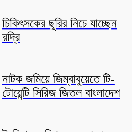
চিকিৎসকের ছুরির নিচে যাচ্ছেন
রদ্রি
নাটক জমিয়ে জিম্বাবুয়েতে টি-
টোয়েন্টি সিরিজ জিতল বাংলাদেশ