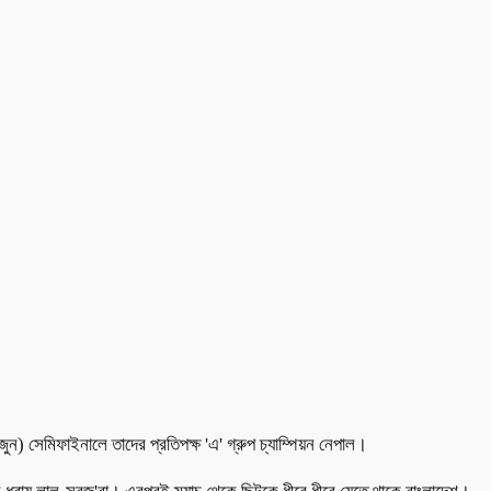
) সেমিফাইনালে তাদের প্রতিপক্ষ 'এ' গ্রুপ চ্যাম্পিয়ন নেপাল।