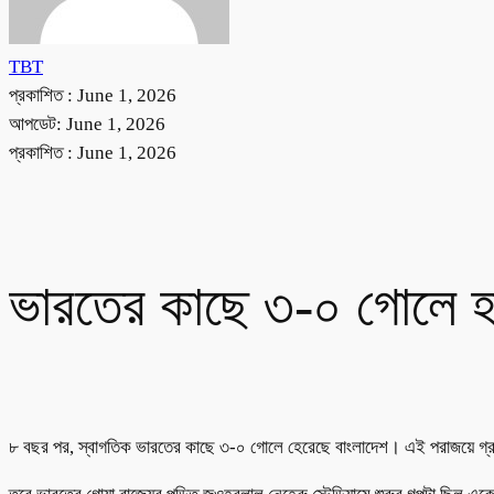
TBT
প্রকাশিত :
June 1, 2026
আপডেট: June 1, 2026
প্রকাশিত :
June 1, 2026
ভারতের কাছে ৩-০ গোলে হ
৮ বছর পর, স্বাগতিক ভারতের কাছে ৩-০ গোলে হেরেছে বাংলাদেশ। এই পরাজয়ে গ্রুপ র