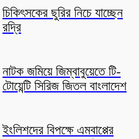
চিকিৎসকের ছুরির নিচে যাচ্ছেন
রদ্রি
নাটক জমিয়ে জিম্বাবুয়েতে টি-
টোয়েন্টি সিরিজ জিতল বাংলাদেশ
ইংলিশদের বিপক্ষে এমবাপ্পের