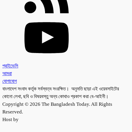
প্রাইভেসি
আমরা
যোগাযোগ
বাংলাদেশ সংবাদ কর্তৃক সর্বস্বত্ব সংরক্ষিত। অনুমতি ছাড়া এই ওয়েবসাইটের
কোনো লেখা, ছবি ও বিষয়বস্তু অন্য কোথাও প্রকাশ করা বে-আইনী।
Copyright © 2026 The Bangladesh Today. All Rights
Reserved.
Host by