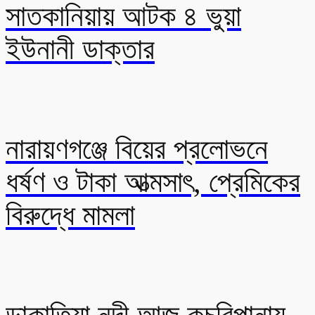
সাতকানিয়ায় আটক ৪ ভুয়া
ইউনানী ডাক্তার
নারায়ণগঞ্জে বিয়ের প্রলোভনে
ধর্ষণ ও টাকা আত্মসাৎ, প্রেমিকের
বিরুদ্ধে মামলা