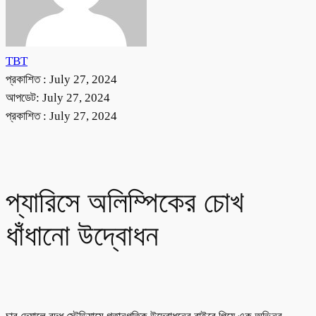
TBT
প্রকাশিত :
July 27, 2024
আপডেট: July 27, 2024
প্রকাশিত :
July 27, 2024
প্যারিসে অলিম্পিকের চোখ
ধাঁধানো উদ্বোধন