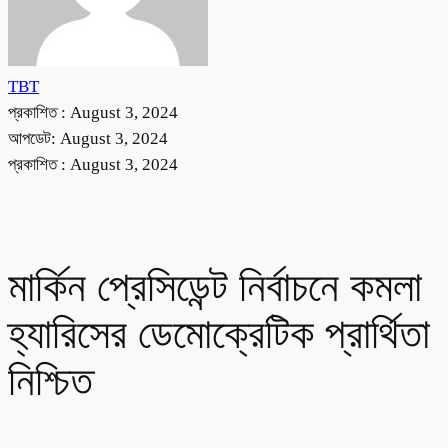
TBT
প্রকাশিত :
August 3, 2024
আপডেট: August 3, 2024
প্রকাশিত :
August 3, 2024
মার্কিন প্রেসিডেন্ট নির্বাচনে কমলা
হ্যারিসের ডেমোক্রেটিক প্রার্থিতা
নিশ্চিত