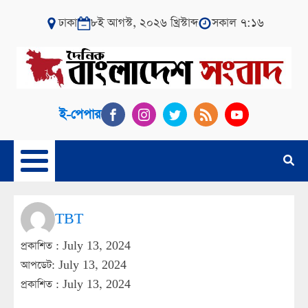
ঢাকা
৮ই আগস্ট, ২০২৬ খ্রিস্টাব্দ
সকাল ৭:১৬
ই-পেপার
TBT
প্রকাশিত :
July 13, 2024
আপডেট: July 13, 2024
প্রকাশিত :
July 13, 2024