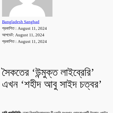
Bangladesh Sangbad
প্রকাশিত :
August 11, 2024
আপডেট: August 11, 2024
প্রকাশিত :
August 11, 2024
সৈকতের ‘উন্মুক্ত লাইব্রেরি’
এখন ‘শহীদ আবু সাইদ চত্বর’