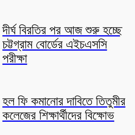
দীর্ঘ বিরতির পর আজ শুরু হচ্ছে
চট্টগ্রাম বোর্ডের এইচএসসি
পরীক্ষা
হল ফি কমানোর দাবিতে তিতুমীর
কলেজের শিক্ষার্থীদের বিক্ষোভ