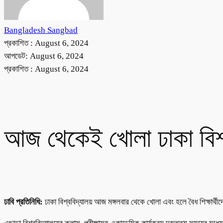
Bangladesh Sangbad
প্রকাশিত :
August 6, 2024
আপডেট: August 6, 2024
প্রকাশিত :
August 6, 2024
আজ থেকেই খোলা ঢাকা বিশ্বব
ঢাবি প্রতিনিধি:
ঢাকা বিশ্ববিদ্যালয় আজ মঙ্গলবার থেকে খোলা এবং হলে বৈধ শিক্ষার্থী