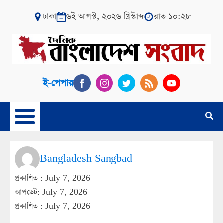
ঢাকা
৬ই আগস্ট, ২০২৬ খ্রিস্টাব্দ
রাত ১০:২৮
ই-পেপার
Bangladesh Sangbad
প্রকাশিত :
July 7, 2026
আপডেট: July 7, 2026
প্রকাশিত :
July 7, 2026