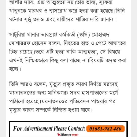
আলীর দাবি, এটি আত্মহত্যা নয়। তাঁর ভাষ্য, সুফিয়া
খাতুনকে মারধর ও শ্বাসরোধ করে হত্যা করা হয়েছে। তিনি
ঘটনার সুষ্ঠু তদন্ত এবং দায়ীদের শাস্তির দাবি জানান।
সাটুরিয়া থানার ভারপ্রাপ্ত কর্মকর্তা (ওসি) মোহাম্মদ
মোশাররফ হোসেন বলেন, নিহতের হাত ও পেটে আঘাতের
চিহ্ন রয়েছে। তবে এটি হত্যা নাকি আত্মহত্যা, সে বিষয়ে
এখনই নিশ্চিতভাবে কিছু বলা যাচ্ছে না। বিষয়টি তদন্ত করা
হচ্ছে।
তিনি আরও বলেন, মৃত্যুর প্রকৃত কারণ নির্ণয়ে মরদেহ
ময়নাতদন্তের জন্য মানিকগঞ্জ সদর হাসপাতালের মর্গে
পাঠানো হয়েছে। ময়নাতদন্তের প্রতিবেদন পাওয়ার পর
মৃত্যুর কারণ সম্পর্কে নিশ্চিত হওয়া যাবে।