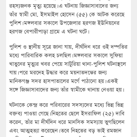
রহস্যজনক মৃত্যু হয়েছে। এ ঘটনায় জিজ্ঞাসাবাদের জন্য
তাঁর স্বামী মো. ইসমাইল হোসেন (৫৫) কে আটক করেছে
পুলিশ। মঙ্গলবার সকালে উপজেলার হরগজ ইউনিয়নের
হরগজ বেপারীপাড়া গ্রামে এ ঘটনা ঘটে।
পুলিশ ও স্থানীয় সূত্রে জানা যায়, দীর্ঘদিন ধরে ওই দম্পতির
মধ্যে পারিবারিক কলহ চলছিল। মঙ্গলবার সকালে সুফিয়া
খাতুনের মৃত্যুর খবর পেয়ে সাটুরিয়া থানা-পুলিশ ঘটনাস্থলে
যায়। পরে মরদেহ উদ্ধার করে ময়নাতদন্তের জন্য
মানিকগঞ্জ সদর হাসপাতালের মর্গে পাঠানো হয়। একই
সঙ্গে জিজ্ঞাসাবাদের জন্য তাঁর স্বামীকে থানায় নেওয়া হয়।
ঘটনাকে কেন্দ্র করে পরিবারের সদস্যদের মধ্যে ভিন্ন ভিন্ন
বক্তব্য পাওয়া গেছে। নিহতের ছেলে ইসরাফিল (২৫) দাবি
করেন, তাঁর মা দীর্ঘদিন ধরে মানসিক সমস্যায় ভুগছিলেন
এবং আত্মহত্যা করেছেন। তবে নিহতের বড় ভাই রমজান