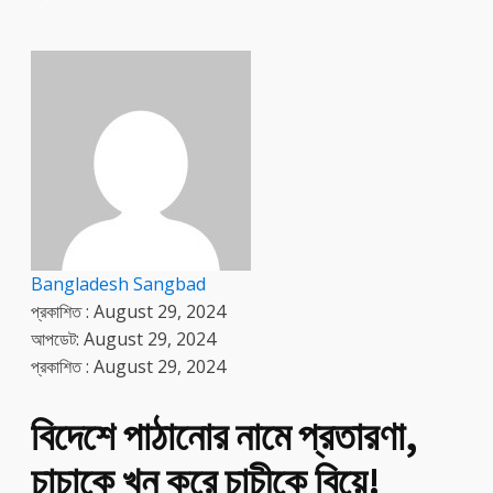
Bangladesh Sangbad
প্রকাশিত :
August 29, 2024
আপডেট: August 29, 2024
প্রকাশিত :
August 29, 2024
বিদেশে পাঠানোর নামে প্রতারণা,
চাচাকে খুন করে চাচীকে বিয়ে!