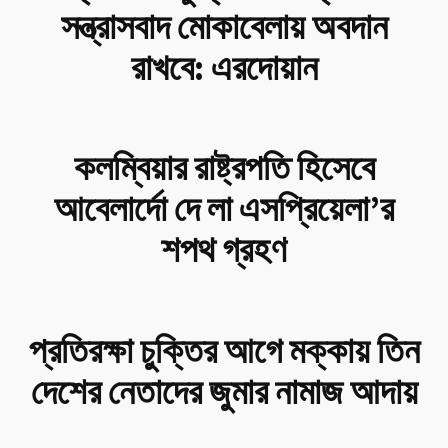
সন্ত্রাসবাদ মোকাবেলায় অবদান
রাখবে: এরদোয়ান
কলম্বিয়ার রাষ্ট্রপতি হিসেবে
আবেলার্দো দে লা এসপ্রিয়েলা’র
শপথ গ্রহণ
প্রতিরক্ষা চুক্তির আগে মক্কায় তিন
দেশের নেতাদের জুমার নামাজ আদায়