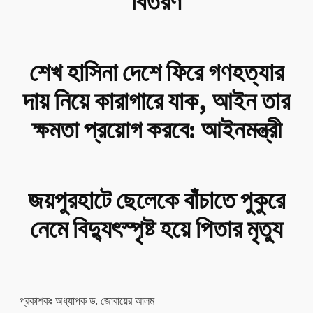
বিতরণ
শেখ হাসিনা দেশে ফিরে গণহত্যার
দায় নিয়ে কারাগারে যাক, আইন তার
ক্ষমতা প্রয়োগ করবে: আইনমন্ত্রী
জয়পুরহাটে ছেলেকে বাঁচাতে পুকুরে
নেমে বিদ্যুৎস্পৃষ্ট হয়ে পিতার মৃত্যু
প্রকাশকঃ অধ্যাপক ড. জোবায়ের আলম