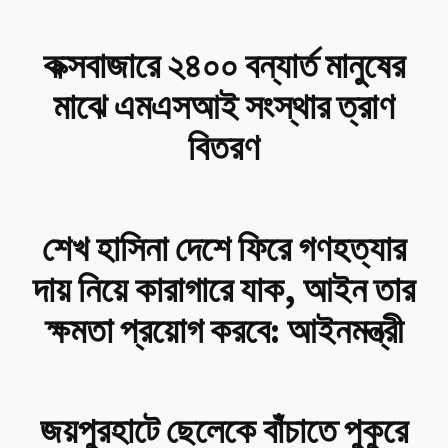
কক্সবাজারে ২৪০০ বন্যার্ত মানুষের
মাঝে এমএসআই সংস্থার ত্রাণ
বিতরণ
শেখ হাসিনা দেশে ফিরে গণহত্যার
দায় নিয়ে কারাগারে যাক, আইন তার
ক্ষমতা প্রয়োগ করবে: আইনমন্ত্রী
জয়পুরহাটে ছেলেকে বাঁচাতে পুকুরে