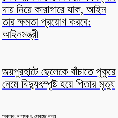
দায় নিয়ে কারাগারে যাক, আইন
তার ক্ষমতা প্রয়োগ করবে:
আইনমন্ত্রী
জয়পুরহাটে ছেলেকে বাঁচাতে পুকুরে
নেমে বিদ্যুৎস্পৃষ্ট হয়ে পিতার মৃত্যু
প্রকাশকঃ অধ্যাপক ড. জোবায়ের আলম