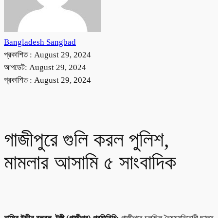
Bangladesh Sangbad
প্রকাশিত :
August 29, 2024
আপডেট: August 29, 2024
প্রকাশিত :
August 29, 2024
গাজীপুরে গুলি করল পুলিশ,
মামলার আসামি ৫ সাংবাদিক