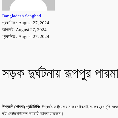
Bangladesh Sangbad
প্রকাশিত :
August 27, 2024
আপডেট: August 27, 2024
প্রকাশিত :
August 27, 2024
সড়ক দুর্ঘটনায় রূপপুর পারমা
ঈশ্বরদী (পাবনা) প্রতিনিধি:
ঈশ্বরদীতে ট্রাকের সঙ্গে মোটরসাইকেলের মুখোমুখি সংঘর
দুই মোটরসাইকেল আরোহী আহত হয়েছেন।