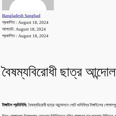
Bangladesh Sangbad
প্রকাশিত :
August 18, 2024
আপডেট: August 18, 2024
প্রকাশিত :
August 18, 2024
বৈষম্যবিরোধী ছাত্র আন্দো
টাঙ্গাইল প্রতিনিধি:
বৈষম্যবিরোধী ছাত্র আন্দোলনে পেটে গুলিবিদ্ধ টাঙ্গাইলের গোপা