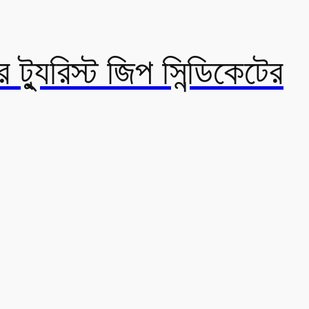
ট্যুরিস্ট জিপ সিন্ডিকেটের