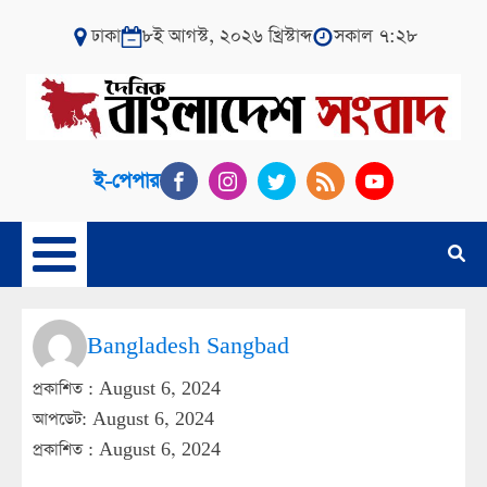
ঢাকা
৮ই আগস্ট, ২০২৬ খ্রিস্টাব্দ
সকাল ৭:২৮
ই-পেপার
Bangladesh Sangbad
প্রকাশিত :
August 6, 2024
আপডেট: August 6, 2024
প্রকাশিত :
August 6, 2024