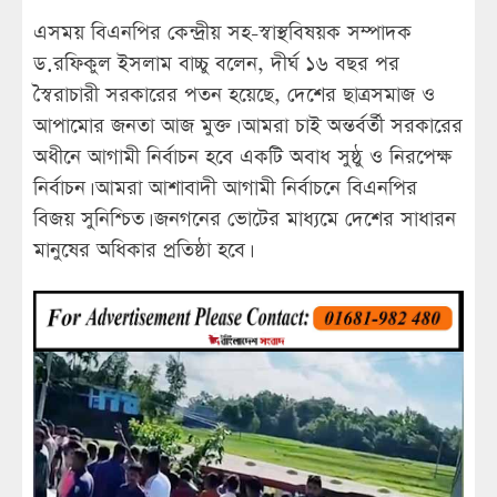
এসময় বিএনপির কেন্দ্রীয় সহ-স্বাস্থবিষয়ক সম্পাদক
ড.রফিকুল ইসলাম বাচ্চু বলেন, দীর্ঘ ১৬ বছর পর
স্বৈরাচারী সরকারের পতন হয়েছে, দেশের ছাত্রসমাজ ও
আপামোর জনতা আজ মুক্ত। আমরা চাই অন্তর্বর্তী সরকারের
অধীনে আগামী নির্বাচন হবে একটি অবাধ সুষ্ঠু ও নিরপেক্ষ
নির্বাচন। আমরা আশাবাদী আগামী নির্বাচনে বিএনপির
বিজয় সুনিশ্চিত। জনগনের ভোটের মাধ্যমে দেশের সাধারন
মানুষের অধিকার প্রতিষ্ঠা হবে।