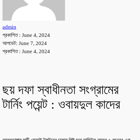
admin
প্রকাশিত :
June 4, 2024
আপডেট: June 7, 2024
প্রকাশিত :
June 4, 2024
ছয় দফা স্বাধীনতা সংগ্রামের
টার্নিং পয়েন্ট : ওবায়দুল কাদের