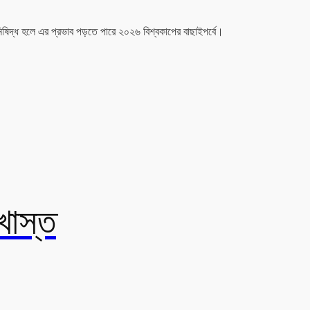
িষিদ্ধ হলে এর প্রভাব পড়তে পারে ২০২৬ বিশ্বকাপের বাছাইপর্বে।
াস্ত