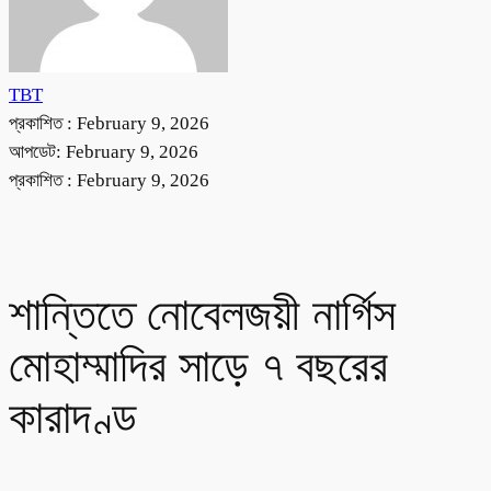
TBT
প্রকাশিত :
February 9, 2026
আপডেট: February 9, 2026
প্রকাশিত :
February 9, 2026
শান্তিতে নোবেলজয়ী নার্গিস
মোহাম্মাদির সাড়ে ৭ বছরের
কারাদণ্ড