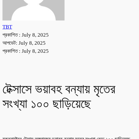
TBT
প্রকাশিত :
July 8, 2025
আপডেট: July 8, 2025
প্রকাশিত :
July 8, 2025
টেক্সাসে ভয়াবহ বন্যায় মৃতের
সংখ্যা ১০০ ছাড়িয়েছে