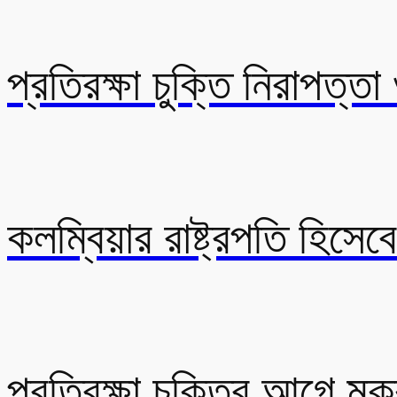
প্রতিরক্ষা চুক্তি নিরাপত্ত
কলম্বিয়ার রাষ্ট্রপতি হিসে
প্রতিরক্ষা চুক্তির আগে ম