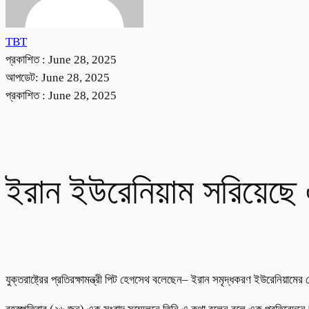
TBT
প্রকাশিত :
June 28, 2025
আপডেট: June 28, 2025
প্রকাশিত :
June 28, 2025
ইরান ইউরেনিয়াম সরিয়েছে 
যুক্তরাষ্ট্রের প্রতিরক্ষামন্ত্রী পিট হেগসেথ বলেছেন– ইরান সমৃদ্ধকরণ ইউরেনিয়াম