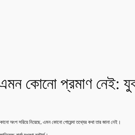
এমন কোনো প্রমাণ নেই: যুক্ত
ের কোনো অংশ সরিয়ে নিয়েছে, এমন কোনো গোয়েন্দা তথ্যের কথা তার জানা নেই।