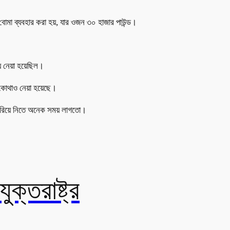
 বোমা ব্যবহার করা হয়, যার ওজন ৩০ হাজার পাউন্ড।
 নেয়া হয়েছিল।
কোথাও নেয়া হয়েছে।
ছু সরিয়ে নিতে অনেক সময় লাগতো।
ক্তরাষ্ট্র