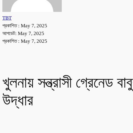
TBT
প্রকাশিত :
May 7, 2025
আপডেট: May 7, 2025
প্রকাশিত :
May 7, 2025
খুলনায় সন্ত্রাসী গ্রেনেড 
উদ্ধার