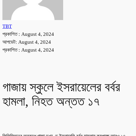
TBT
প্রকাশিত :
August 4, 2024
আপডেট: August 4, 2024
প্রকাশিত :
August 4, 2024
গাজায় স্কুলে ইসরায়েলের বর্বর
হামলা, নিহত অন্তত ১৭