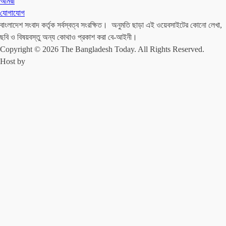
আমরা
যোগাযোগ
বাংলাদেশ সংবাদ কর্তৃক সর্বস্বত্ব সংরক্ষিত। অনুমতি ছাড়া এই ওয়েবসাইটের কোনো লেখা,
ছবি ও বিষয়বস্তু অন্য কোথাও প্রকাশ করা বে-আইনী।
Copyright © 2026 The Bangladesh Today. All Rights Reserved.
Host by