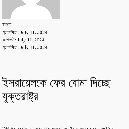
TBT
প্রকাশিত :
July 11, 2024
আপডেট: July 11, 2024
প্রকাশিত :
July 11, 2024
ইসরায়েলকে ফের বোমা দিচ্ছে
যুক্তরাষ্ট্র